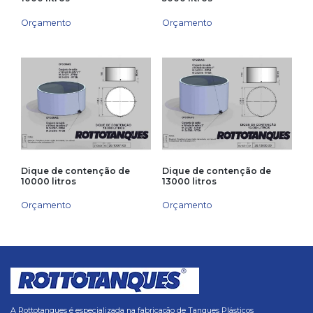
Orçamento
Orçamento
Dique de contenção de
Dique de contenção de
10000 litros
13000 litros
Orçamento
Orçamento
A Rottotanques é especializada na fabricação de Tanques Plásticos