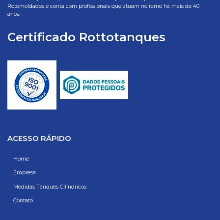
Rotomoldados e conta com profissionais que atuam no ramo há mais de 40
anos.
Certificado Rottotanques
ACESSO RÁPIDO
Home
Empresa
Medidas Tanques Cilíndricos
Contato