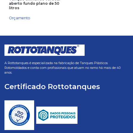
aberto fundo plano de 50
litros
Orçamento
A Rottotanques é especializada na fabricação de Tanques Plásticos
Rotomoldados e conta com profissionais que atuam no ramo há mais de 40
anos.
Certificado Rottotanques