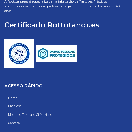
A Rottotanques é especializada na fabricação de Tanques Plásticos
Rotomoldados e conta com profissionais que atuam no ramo há mais de 40
anos.
Certificado Rottotanques
ACESSO RÁPIDO
Home
Empresa
Medidas Tanques Cilíndricos
Contato