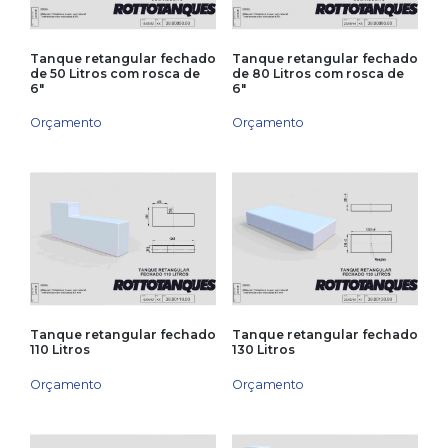
Tanque retangular fechado
Tanque retangular fechado
de 50 Litros com rosca de
de 80 Litros com rosca de
6″
6″
Orçamento
Orçamento
Tanque retangular fechado
Tanque retangular fechado
110 Litros
130 Litros
Orçamento
Orçamento