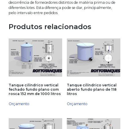
decorrência de fornecedores distintos de matéria prima ou de
diferentes lotes. Esta diferença pode se dar, principalmente,
pelo intervalo entre pedidos.
Produtos relacionados
Tanque cilíndrico vertical
Tanque cilíndrico vertical
fechado fundo plano com
aberto fundo plano de 118
rosca 152 mm de 1000 litros
litros
Orçamento
Orçamento