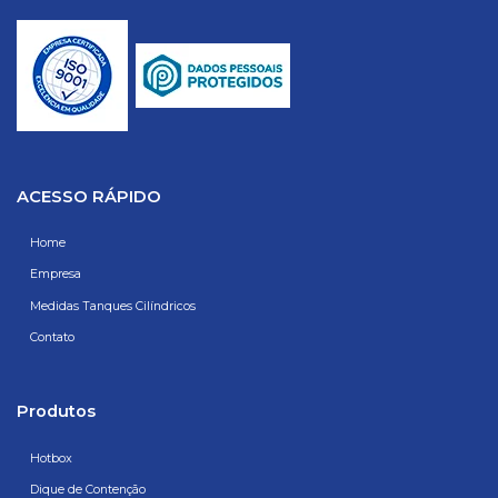
ACESSO RÁPIDO
Home
Empresa
Medidas Tanques Cilíndricos
Contato
Produtos
Hotbox
Dique de Contenção