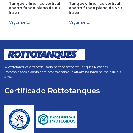
Tanque cilíndrico vertical
Tanque cilíndrico vertical
aberto fundo plano de 100
aberto fundo plano de 320
litros
litros
Orçamento
Orçamento
A Rottotanques é especializada na fabricação de Tanques Plásticos
Rotomoldados e conta com profissionais que atuam no ramo há mais de 40
anos.
Certificado Rottotanques