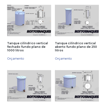
Tanque cilíndrico vertical
Tanque cilíndrico vertical
fechado fundo plano de
aberto fundo plano de 250
1000 litros
litros
Orçamento
Orçamento