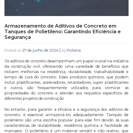
Armazenamento de Aditivos de Concreto em
Tanques de Polietileno: Garantindo Eficiência e
Segurança
Posted on
27 de junho de 2024
|
by
Poliana
Os aditivos de concreto desempenham um papel crucial na indústria
da construção civil, oferecendo uma variedade de benefícios que
incluem melhorias na resistência, durabilidade, trabalhabilidade e
tempo de cura do concreto. Esses produtos químicos, que podem
incluir plastificantes, aceleradores, retardadores, super plastificantes
e outros, são frequentemente utilizados para otimizar as
propriedades do concreto e atender aos requisitos específicos de
diferentes projetos de construção.
No entanto, para garantir a eficácia e a segurança dos aditivos de
concreto, é essencial armazená-los adequadamente. Tanques de
polietileno são uma escolha popular para esse fim devido às suas
características de durabilidade, resistência química e facilidade de
manuseio. O polietileno é um material versátil e não reativo, que