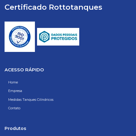
Certificado Rottotanques
ACESSO RÁPIDO
Home
Empresa
Medidas Tanques Cilíndricos
Contato
Produtos