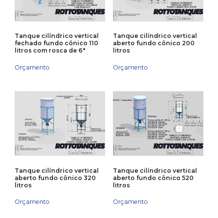
Tanque cilíndrico vertical
Tanque cilíndrico vertical
fechado fundo cônico 110
aberto fundo cônico 200
litros com rosca de 6″
litros
Orçamento
Orçamento
Tanque cilíndrico vertical
Tanque cilíndrico vertical
aberto fundo cônico 320
aberto fundo cônico 520
litros
litros
Orçamento
Orçamento