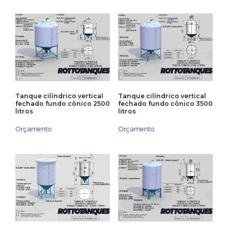
Tanque cilíndrico vertical
Tanque cilíndrico vertical
fechado fundo cônico 2500
fechado fundo cônico 3500
litros
litros
Orçamento
Orçamento