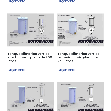
Orçamento
Orçamento
Tanque cilíndrico vertical
Tanque cilíndrico vertical
aberto fundo plano de 200
fechado fundo plano de
litros
230 litros
Orçamento
Orçamento