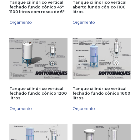
Tanque cilíndrico vertical
Tanque cilíndrico vertical
fechado fundo cônico 45°
aberto fundo cônico 1100
1100 litros com rosca de 6″
litros
Orçamento
Orçamento
Tanque cilíndrico vertical
Tanque cilíndrico vertical
fechado fundo cônico 1200
fechado fundo cônico 1600
litros
litros
Orçamento
Orçamento