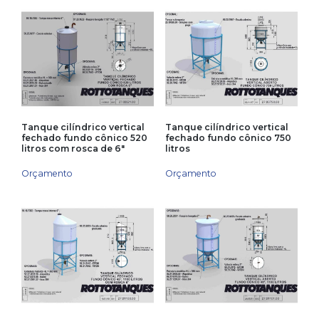
Tanque cilíndrico vertical
Tanque cilíndrico vertical
fechado fundo cônico 520
fechado fundo cônico 750
litros com rosca de 6″
litros
Orçamento
Orçamento