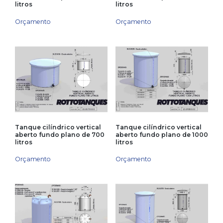
litros
litros
Orçamento
Orçamento
Tanque cilíndrico vertical
Tanque cilíndrico vertical
aberto fundo plano de 700
aberto fundo plano de 1000
litros
litros
Orçamento
Orçamento