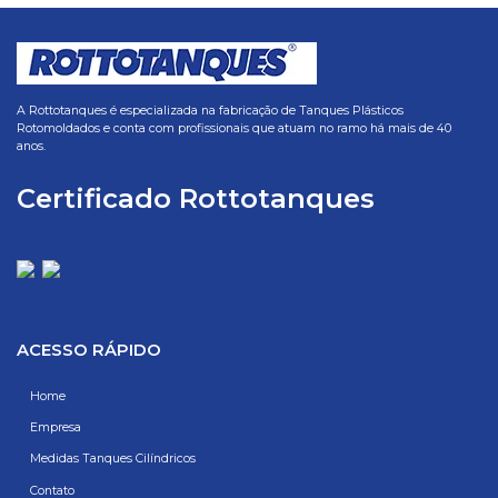
A Rottotanques é especializada na fabricação de Tanques Plásticos
Rotomoldados e conta com profissionais que atuam no ramo há mais de 40
anos.
Certificado Rottotanques
ACESSO RÁPIDO
Home
Empresa
Medidas Tanques Cilíndricos
Contato