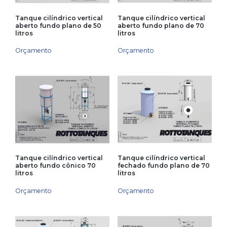
Tanque cilíndrico vertical
Tanque cilíndrico vertical
aberto fundo plano de 50
aberto fundo plano de 70
litros
litros
Orçamento
Orçamento
Tanque cilíndrico vertical
Tanque cilíndrico vertical
aberto fundo cônico 70
fechado fundo plano de 70
litros
litros
Orçamento
Orçamento