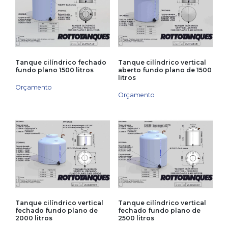
Tanque cilíndrico fechado
Tanque cilíndrico vertical
fundo plano 1500 litros
aberto fundo plano de 1500
litros
Orçamento
Orçamento
Tanque cilíndrico vertical
Tanque cilíndrico vertical
fechado fundo plano de
fechado fundo plano de
2000 litros
2500 litros