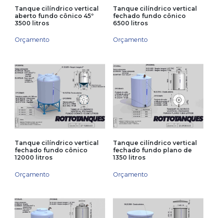
Tanque cilíndrico vertical
Tanque cilíndrico vertical
aberto fundo cônico 45º
fechado fundo cônico
3500 litros
6500 litros
Orçamento
Orçamento
Tanque cilíndrico vertical
Tanque cilíndrico vertical
fechado fundo cônico
fechado fundo plano de
12000 litros
1350 litros
Orçamento
Orçamento