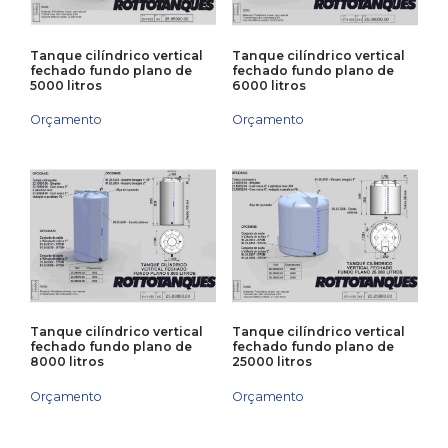
Tanque cilíndrico vertical
Tanque cilíndrico vertical
fechado fundo plano de
fechado fundo plano de
5000 litros
6000 litros
Orçamento
Orçamento
Tanque cilíndrico vertical
Tanque cilíndrico vertical
fechado fundo plano de
fechado fundo plano de
8000 litros
25000 litros
Orçamento
Orçamento