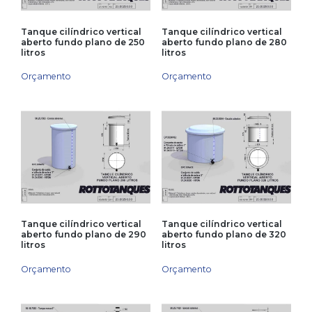
Tanque cilíndrico vertical
Tanque cilíndrico vertical
aberto fundo plano de 250
aberto fundo plano de 280
litros
litros
Orçamento
Orçamento
Tanque cilíndrico vertical
Tanque cilíndrico vertical
aberto fundo plano de 290
aberto fundo plano de 320
litros
litros
Orçamento
Orçamento