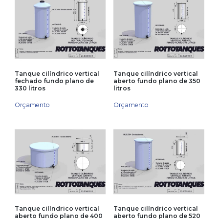
Tanque cilíndrico vertical
Tanque cilíndrico vertical
fechado fundo plano de
aberto fundo plano de 350
330 litros
litros
Orçamento
Orçamento
Tanque cilíndrico vertical
Tanque cilíndrico vertical
aberto fundo plano de 400
aberto fundo plano de 520