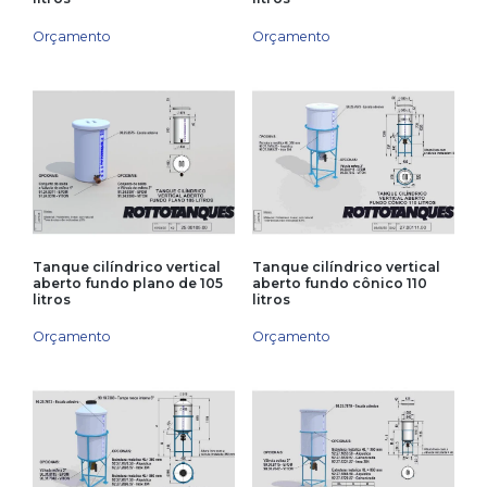
Orçamento
Orçamento
Tanque cilíndrico vertical
Tanque cilíndrico vertical
aberto fundo plano de 105
aberto fundo cônico 110
litros
litros
Orçamento
Orçamento