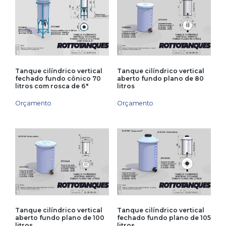
Tanque cilíndrico vertical
Tanque cilíndrico vertical
fechado fundo cônico 70
aberto fundo plano de 80
litros com rosca de 6″
litros
Orçamento
Orçamento
Tanque cilíndrico vertical
Tanque cilíndrico vertical
aberto fundo plano de 100
fechado fundo plano de 105
litros
litros