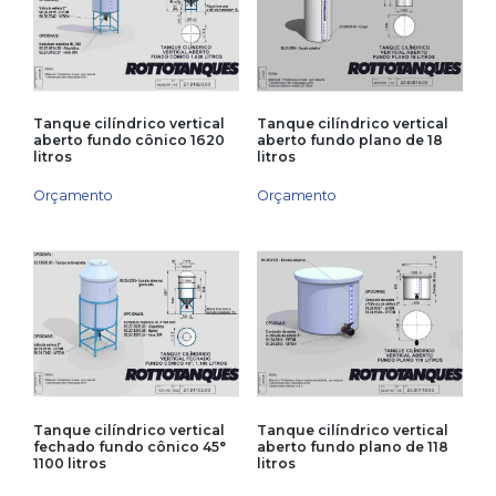
Tanque cilíndrico vertical
Tanque cilíndrico vertical
aberto fundo cônico 1620
aberto fundo plano de 18
litros
litros
Orçamento
Orçamento
Tanque cilíndrico vertical
Tanque cilíndrico vertical
fechado fundo cônico 45°
aberto fundo plano de 118
1100 litros
litros