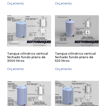
Orçamento
Orçamento
Tanque cilíndrico vertical
Tanque cilíndrico vertical
fechado fundo plano de
fechado fundo plano de
3000 litros
520 litros
Orçamento
Orçamento