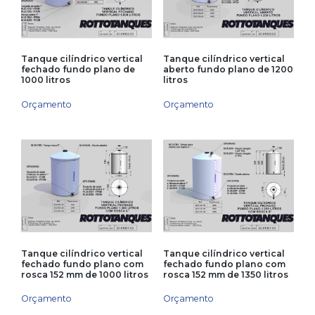
Tanque cilíndrico vertical
Tanque cilíndrico vertical
fechado fundo plano de
aberto fundo plano de 1200
1000 litros
litros
Orçamento
Orçamento
Tanque cilíndrico vertical
Tanque cilíndrico vertical
fechado fundo plano com
fechado fundo plano com
rosca 152 mm de 1000 litros
rosca 152 mm de 1350 litros
Orçamento
Orçamento