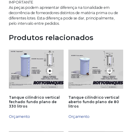
IMPORTANTE
As peças podem apresentar diferença na tonalidade em
decorrência de fornecedores distintos de matéria prima ou de
diferentes lotes. Esta diferença pode se dar, principalmente,
pelo intervalo entre pedidos.
Produtos relacionados
Tanque cilíndrico vertical
Tanque cilíndrico vertical
fechado fundo plano de
aberto fundo plano de 80
330 litros
litros
Orçamento
Orçamento