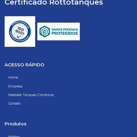
Certificado Rottotanques
ACESSO RÁPIDO
Home
Empresa
Medidas Tanques Cilíndricos
Contato
Produtos
Hotbox