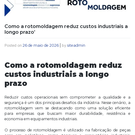
Como a rotomoldagem reduz custos industriais a
longo prazo’
Posted on
26 de maio de 2026
|
by
siteadmin
Como a rotomoldagem reduz
custos industriais a longo
prazo
Reduzir custos operacionais sem comprometer a qualidade e a
segurança é um dos principais desafios da indústria. Nesse cenário, a
rotomoldagem vem se destacando como uma solução eficiente
para empresas que buscam maior durabilidade, resistência e
economia em equipamentos industriais.
O processo de rotomoldagem é utilizado na fabricação de peças