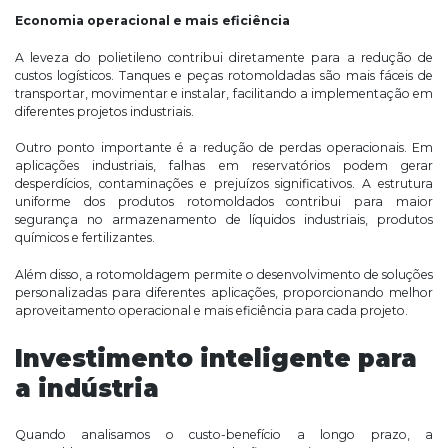
Economia operacional e mais eficiência
A leveza do polietileno contribui diretamente para a redução de
custos logísticos. Tanques e peças rotomoldadas são mais fáceis de
transportar, movimentar e instalar, facilitando a implementação em
diferentes projetos industriais.
Outro ponto importante é a redução de perdas operacionais. Em
aplicações industriais, falhas em reservatórios podem gerar
desperdícios, contaminações e prejuízos significativos. A estrutura
uniforme dos produtos rotomoldados contribui para maior
segurança no armazenamento de líquidos industriais, produtos
químicos e fertilizantes.
Além disso, a rotomoldagem permite o desenvolvimento de soluções
personalizadas para diferentes aplicações, proporcionando melhor
aproveitamento operacional e mais eficiência para cada projeto.
Investimento inteligente para
a indústria
Quando analisamos o custo-benefício a longo prazo, a