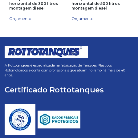
horizontal de 300 litros
horizontal de 500 litros
montagem diesel
montagem diesel
Orçamento
Orçamento
A Rottotanques é especializada na fabricação de Tanques Plásticos
Rotomoldados e conta com profissionais que atuam no ramo há mais de 40
anos.
Certificado Rottotanques