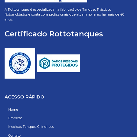
A Rottotanques é especializada na fabricação de Tanques Plásticos
Rotomoldados e conta com profissionais que atuam no ramo há mais de 40
anos.
Certificado Rottotanques
ACESSO RÁPIDO
Home
Empresa
Medidas Tanques Cilíndricos
Contato