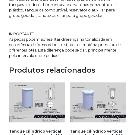
tanques cilíndricos horizontais, reservatórios horizontais de
plástico, tanque de combustível, reservatório auxiliar para
grupo gerador, tanque auxiliar para grupo gerador.
IMPORTANTE
As peças podem apresentar diferença na tonalidade em
decorrência de fornecedores distintos de matéria prima ou de
diferentes lotes. Esta diferença pode se dar, principalmente,
pelo intervalo entre pedidos.
Produtos relacionados
Tanque cilíndrico vertical
Tanque cilíndrico vertical