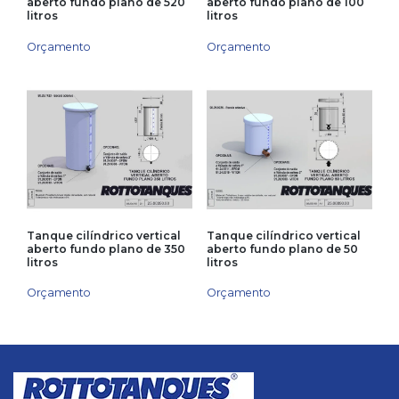
aberto fundo plano de 520
aberto fundo plano de 100
litros
litros
Orçamento
Orçamento
Tanque cilíndrico vertical
Tanque cilíndrico vertical
aberto fundo plano de 350
aberto fundo plano de 50
litros
litros
Orçamento
Orçamento