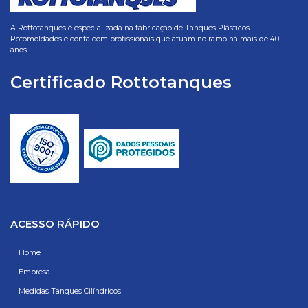
A Rottotanques é especializada na fabricação de Tanques Plásticos
Rotomoldados e conta com profissionais que atuam no ramo há mais de 40
anos.
Certificado Rottotanques
ACESSO RÁPIDO
Home
Empresa
Medidas Tanques Cilíndricos