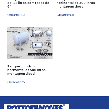
de 142 litros com rosca de
horizontal de 300 litros
6º
montagem diesel
Orçamento
Orçamento
Tanque cilíndrico
horizontal de 500 litros
montagem diesel
Orçamento