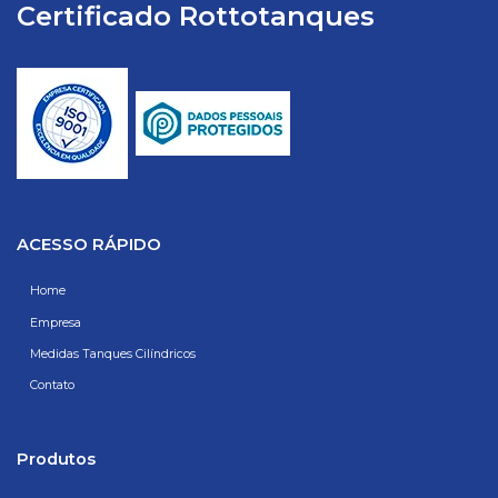
Certificado Rottotanques
ACESSO RÁPIDO
Home
Empresa
Medidas Tanques Cilíndricos
Contato
Produtos