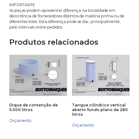
IMPORTANTE
As peças podem apresentar diferença na tonalidade em
decorrência de fornecedores distintos de matéria prima ou de
diferentes lotes. Esta diferença pode se dar, principalmente,
pelo intervalo entre pedidos.
Produtos relacionados
Dique de contenção de
Tanque cilíndrico vertical
5.000 litros
aberto fundo plano de 280
litros
Orçamento
Orçamento