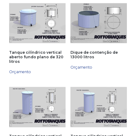
Tanque cilíndrico vertical
Dique de contenção de
aberto fundo plano de 320
13000 litros
litros
Orçamento
Orçamento