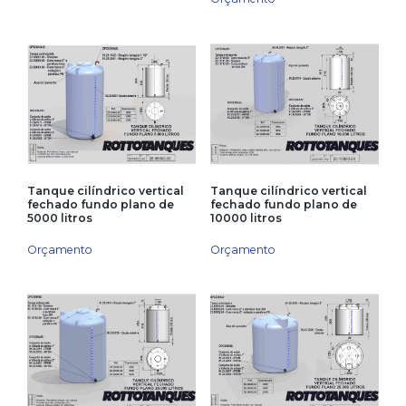
Tanque cilíndrico vertical
Tanque cilíndrico vertical
fechado fundo plano de
fechado fundo plano de
5000 litros
10000 litros
Orçamento
Orçamento