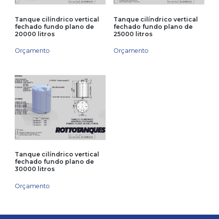
Tanque cilíndrico vertical
Tanque cilíndrico vertical
fechado fundo plano de
fechado fundo plano de
20000 litros
25000 litros
Orçamento
Orçamento
Tanque cilíndrico vertical
fechado fundo plano de
30000 litros
Orçamento