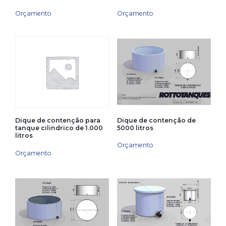
Orçamento
Orçamento
Dique de contenção de
Dique de contenção para
5000 litros
tanque cilindrico de 1.000
litros
Orçamento
Orçamento