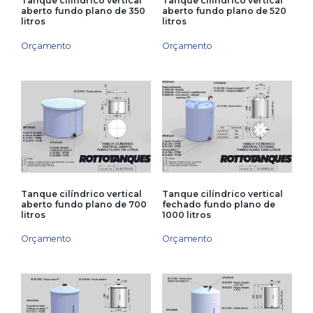
Tanque cilíndrico vertical
Tanque cilíndrico vertical
aberto fundo plano de 350
aberto fundo plano de 520
litros
litros
Orçamento
Orçamento
Tanque cilíndrico vertical
Tanque cilíndrico vertical
aberto fundo plano de 700
fechado fundo plano de
litros
1000 litros
Orçamento
Orçamento