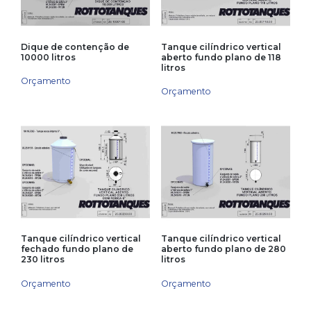
Dique de contenção de
Tanque cilíndrico vertical
10000 litros
aberto fundo plano de 118
litros
Orçamento
Orçamento
Tanque cilíndrico vertical
Tanque cilíndrico vertical
fechado fundo plano de
aberto fundo plano de 280
230 litros
litros
Orçamento
Orçamento