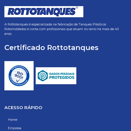
A Rottotanques é especializada na fabricação de Tanques Plásticos
Rotomoldados e conta com profissionais que atuam no ramo há mais de 40
anos.
Certificado Rottotanques
ACESSO RÁPIDO
Home
Empresa