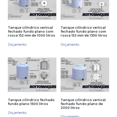
Tanque cilíndrico vertical
Tanque cilíndrico vertical
fechado fundo plano com
fechado fundo plano com
rosca 152 mm de 1000 litros
rosca 152 mm de 1350 litros
Orçamento
Orçamento
Tanque cilíndrico fechado
Tanque cilíndrico vertical
fundo plano 1500 litros
fechado fundo plano de
2000 litros
Orçamento
Orçamento