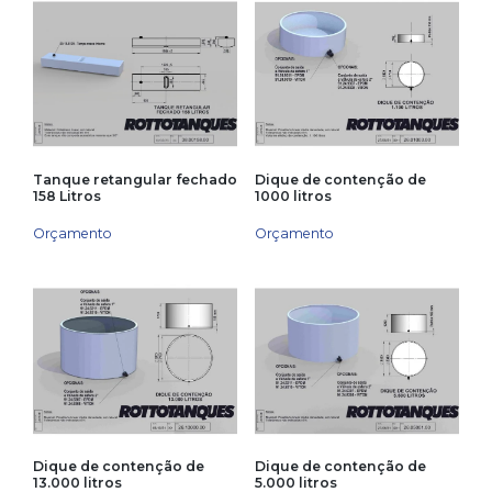
Tanque retangular fechado
Dique de contenção de
158 Litros
1000 litros
Orçamento
Orçamento
Dique de contenção de
Dique de contenção de
13.000 litros
5.000 litros