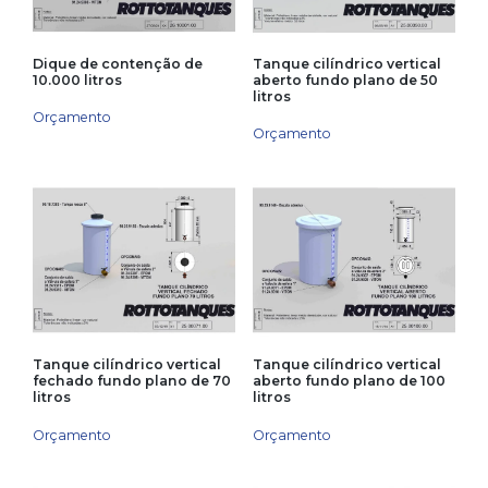
Dique de contenção de
Tanque cilíndrico vertical
10.000 litros
aberto fundo plano de 50
litros
Orçamento
Orçamento
Tanque cilíndrico vertical
Tanque cilíndrico vertical
fechado fundo plano de 70
aberto fundo plano de 100
litros
litros
Orçamento
Orçamento