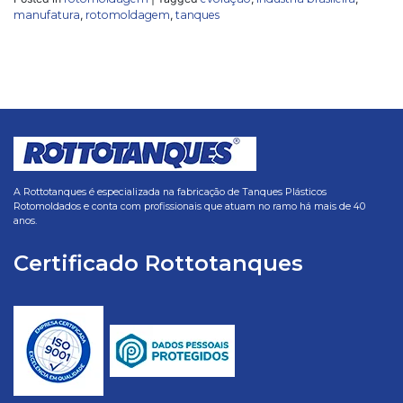
manufatura
,
rotomoldagem
,
tanques
A Rottotanques é especializada na fabricação de Tanques Plásticos
Rotomoldados e conta com profissionais que atuam no ramo há mais de 40
anos.
Certificado Rottotanques