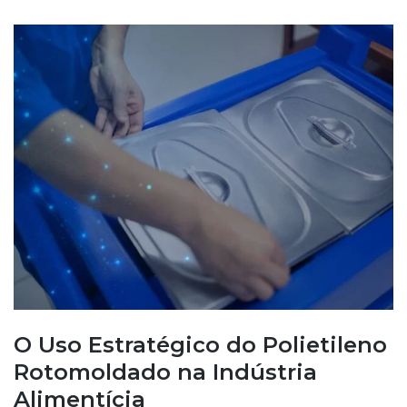
O Uso Estratégico do Polietileno
Rotomoldado na Indústria
Alimentícia