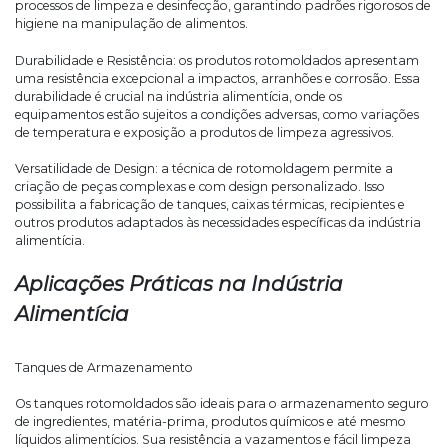
processos de limpeza e desinfecção, garantindo padrões rigorosos de
higiene na manipulação de alimentos.
Durabilidade e Resistência: os produtos rotomoldados apresentam
uma resistência excepcional a impactos, arranhões e corrosão. Essa
durabilidade é crucial na indústria alimentícia, onde os
equipamentos estão sujeitos a condições adversas, como variações
de temperatura e exposição a produtos de limpeza agressivos.
Versatilidade de Design: a técnica de rotomoldagem permite a
criação de peças complexas e com design personalizado. Isso
possibilita a fabricação de tanques, caixas térmicas, recipientes e
outros produtos adaptados às necessidades específicas da indústria
alimentícia.
Aplicações Práticas na Indústria
Alimentícia
Tanques de Armazenamento
Os tanques rotomoldados são ideais para o armazenamento seguro
de ingredientes, matéria-prima, produtos químicos e até mesmo
líquidos alimentícios. Sua resistência a vazamentos e fácil limpeza